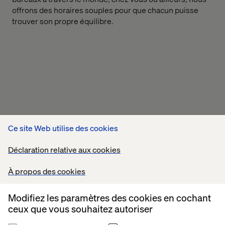
offrons des horaires souples pour que chacun puisse
trouver son propre équilibre.
Ce site Web utilise des cookies
Déclaration relative aux cookies
À propos des cookies
Modifiez les paramètres des cookies en cochant
ceux que vous souhaitez autoriser