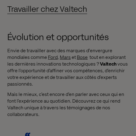
Travailler chez Valtech
Évolution et opportunités
Envie de travailler avec des marques d'envergure
mondiales comme
Ford
,
Mars
et
Bose
tout en explorant
les dernières innovations technologiques ?
Valtech
vous
offre l’opportunité d’affiner vos compétences, d’enrichir
votre expérience et de travailler aux côtés d’experts
passionnés.
Mais le mieux, c’est encore d’en parler avec ceux qui en
font l’expérience au quotidien. Découvrez ce qui rend
Valtech unique à travers les témoignages de nos
collaborateurs.