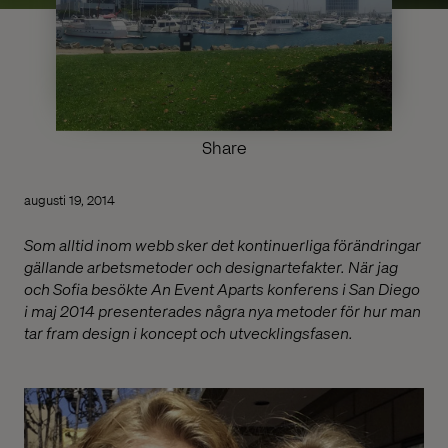
Share
augusti 19, 2014
Som alltid inom webb sker det kontinuerliga förändringar
gällande arbetsmetoder och designartefakter. När jag
och Sofia besökte An Event Aparts konferens i San Diego
i maj 2014 presenterades några nya metoder för hur man
tar fram design i koncept och utvecklingsfasen.