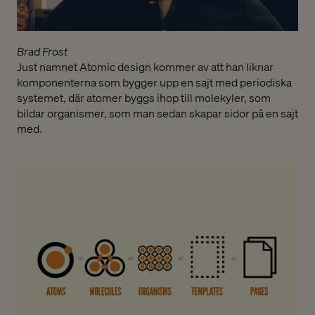
Brad Frost
Just namnet Atomic design kommer av att han liknar
komponenterna som bygger upp en sajt med periodiska
systemet, där atomer byggs ihop till molekyler, som
bildar organismer, som man sedan skapar sidor på en sajt
med.