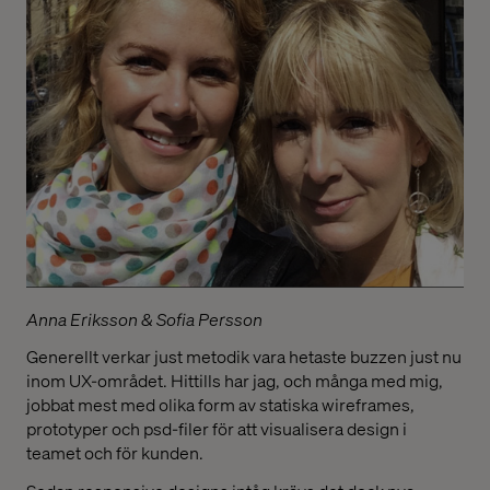
Anna Eriksson & Sofia Persson
Generellt verkar just metodik vara hetaste buzzen just nu
inom UX-området. Hittills har jag, och många med mig,
jobbat mest med olika form av statiska wireframes,
prototyper och psd-filer för att visualisera design i
teamet och för kunden.