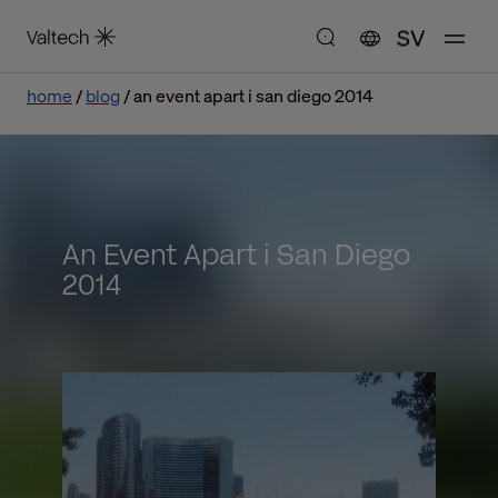
SV
home
blog
an event apart i san diego 2014
An Event Apart i San Diego
2014