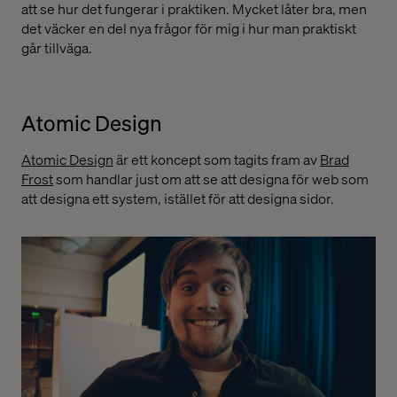
att se hur det fungerar i praktiken. Mycket låter bra, men
det väcker en del nya frågor för mig i hur man praktiskt
går tillväga.
Atomic Design
Atomic Design
är ett koncept som tagits fram av
Brad
Frost
som handlar just om att se att designa för web som
att designa ett system, istället för att designa sidor.