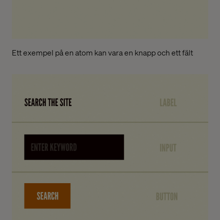
Ett exempel på en atom kan vara en knapp och ett fält