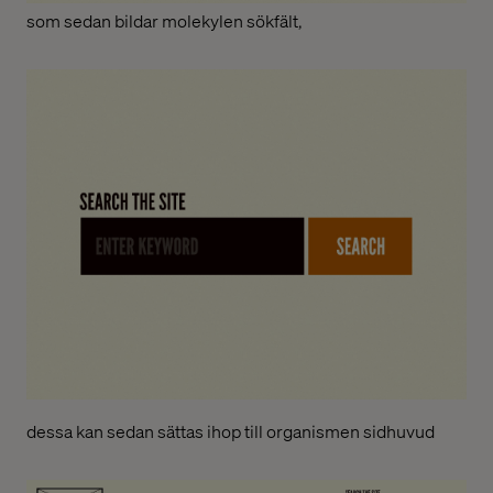
som sedan bildar molekylen sökfält,
dessa kan sedan sättas ihop till organismen sidhuvud