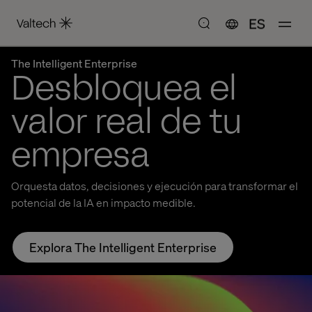
ES
The Intelligent Enterprise
Desbloquea el
valor real de tu
empresa
Orquesta datos, decisiones y ejecución para transformar el
potencial de la IA en impacto medible.
Explora The Intelligent Enterprise