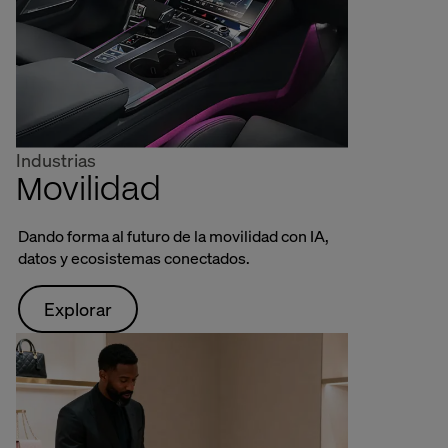
Industrias
Movilidad
Dando forma al futuro de la movilidad con IA,
datos y ecosistemas conectados.
Explorar