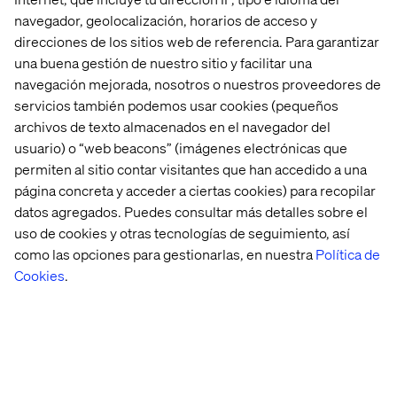
Explorar
navegador, geolocalización, horarios de acceso y
direcciones de los sitios web de referencia. Para garantizar
una buena gestión de nuestro sitio y facilitar una
navegación mejorada, nosotros o nuestros proveedores de
servicios también podemos usar cookies (pequeños
archivos de texto almacenados en el navegador del
usuario) o “web beacons” (imágenes electrónicas que
permiten al sitio contar visitantes que han accedido a una
página concreta y acceder a ciertas cookies) para recopilar
datos agregados. Puedes consultar más detalles sobre el
uso de cookies y otras tecnologías de seguimiento, así
como las opciones para gestionarlas, en nuestra
Política de
Cookies
.
Industrias
CPG