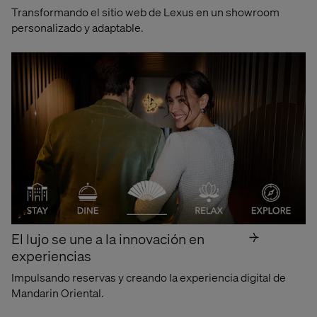
Transformando el sitio web de Lexus en un showroom
personalizado y adaptable.
Obtener el informe
El lujo se une a la innovación en
experiencias
Impulsando reservas y creando la experiencia digital de
Mandarin Oriental.
Premios