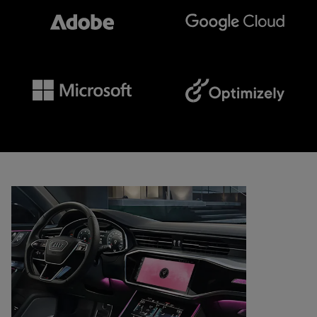
Adobe
Google
Microsoft
Optimizely