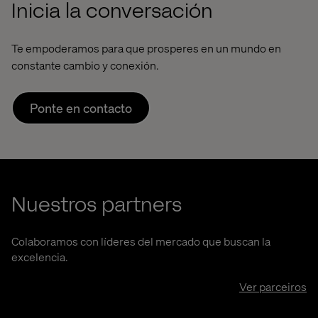
Inicia la conversación
Te empoderamos para que prosperes en un mundo en
constante cambio y conexión.
Ponte en contacto
Nuestros partners
Colaboramos con líderes del mercado que buscan la
excelencia.
Ver parceiros