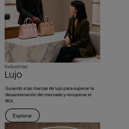
Industrias
Lujo
Guiando a las marcas de lujo para superar la
desaceleración del mercado y recuperar el
ROI.
Explorar