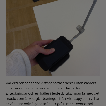
Vår erfarenhet är dock att det oftast räcker utan kamera.
Om man är två personer som testar där en tar
anteckningar och en håller i testet brukar man få med det
mesta som är viktigt. Lösningen från Mr Tappy som vi har
använt ger också ganska ”blurriga” filmer, i synnerhet