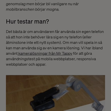
genomslag men börjar bli vanligare nu när
mobilbranschen börjar mogna.
Hur testar man?
Det bästa är om användaren får använda sin egen telefon
så att hon inte behöver lära sig en ny telefon (eller
åtminstone inte ett nytt system). Om man vill spela in så
kan man använda sig av en kamera lösning. Vi har ibland
använt
kameralösningar från Mr Tappy
för att göra
användningstest på mobila webbplatser, responsiva
webbplatser och appar.