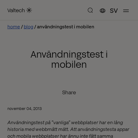
SV
home
blog
användningstest i mobilen
Användningstest i
mobilen
Share
november 04, 2013
Användningstest på ”vanliga” webbplatser har en lång
historia med webbmått mätt. Att användningstesta appar
och mobila webbplatser har ännu inte fått samma