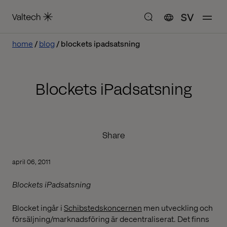
SV
home
blog
blockets ipadsatsning
Blockets iPadsatsning
Share
april 06, 2011
Blockets iPadsatsning
Blocket ingår i
Schibstedskoncernen
men utveckling och
försäljning/marknadsföring är decentraliserat. Det finns