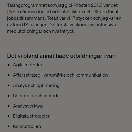
Talangprogrammet som jag gick (hösten 2016) var det
första där man tog in både utvecklare och UX-are för att
jobba tillsammans. Totalt var vi 17 stycken och jag var en
av fem UX-talanger. Det första veckorna var intensiva
med utbildningar och nya intryck.
Det vi bland annat hade utbildningar i var:
Agila metoder
Affärsstrategi, varumärke och kommunikation
Analys och optimering
User research metoder
Analysverktyg
Digitala strategier
Konsultrollen