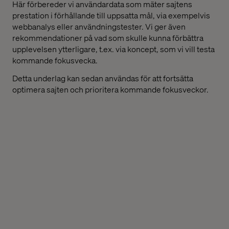
Här förbereder vi användardata som mäter sajtens
prestation i förhållande till uppsatta mål, via exempelvis
webbanalys eller användningstester. Vi ger även
rekommendationer på vad som skulle kunna förbättra
upplevelsen ytterligare, t.ex. via koncept, som vi vill testa
kommande fokusvecka.
Detta underlag kan sedan användas för att fortsätta
optimera sajten och prioritera kommande fokusveckor.