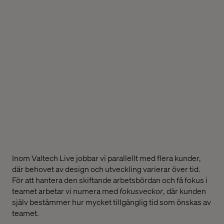
Inom Valtech Live jobbar vi parallellt med flera kunder,
där behovet av design och utveckling varierar över tid.
För att hantera den skiftande arbetsbördan och få fokus i
teamet arbetar vi numera med
fokusveckor
, där kunden
själv bestämmer hur mycket tillgänglig tid som önskas av
teamet.