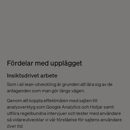
Fördelar med upplägget
Insiktsdrivet arbete
Som i all lean-utveckling är grunden att lära sig av de
antaganden som man gör längs vägen.
Genom att koppla effektmålen med sajten till
analysverktyg som Google Analytics och Hotjar samt
utföra regelbundna intervjuer och tester med användare
så vidareutvecklar vi vår förståelse för sajtens användare
över tid.