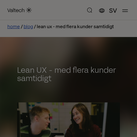
SV
home
blog
lean ux - med flera kunder samtidigt
Lean UX - med flera kunder
samtidigt