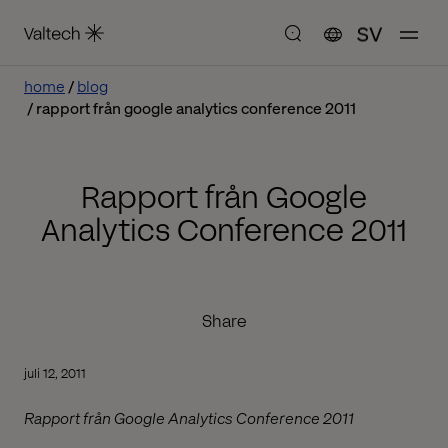
SV
home
blog
rapport från google analytics conference 2011
Rapport från Google
Analytics Conference 2011
Share
juli 12, 2011
Rapport från Google Analytics Conference 2011