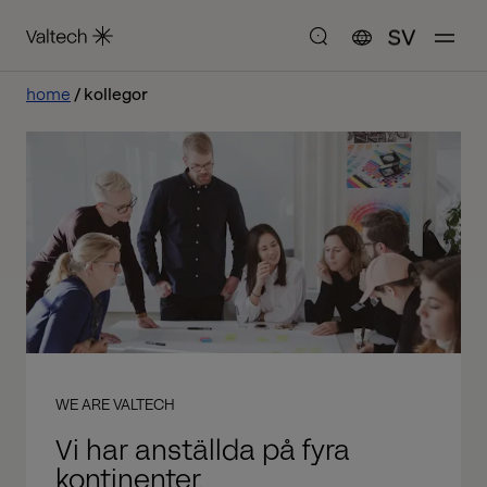
SV
home
kollegor
WE ARE VALTECH
Vi har anställda på fyra
kontinenter.