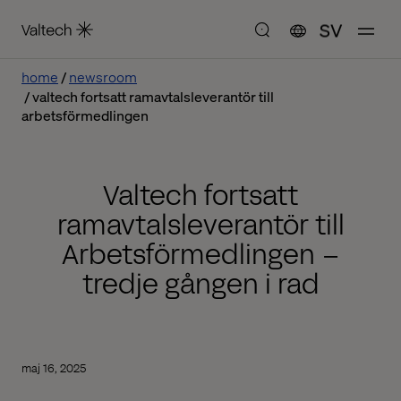
SV
home
newsroom
valtech fortsatt ramavtalsleverantör till
arbetsförmedlingen
Valtech fortsatt
ramavtalsleverantör till
Arbetsförmedlingen –
tredje gången i rad
maj 16, 2025