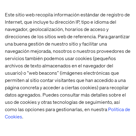
Este sitio web recopila información estándar de registro de
Internet, que incluye tu dirección IP, tipo e idioma del
navegador, geolocalización, horarios de acceso y
direcciones de los sitios web de referencia. Para garantizar
una buena gestión de nuestro sitio y facilitar una
navegación mejorada, nosotros o nuestros proveedores de
servicios también podemos usar cookies (pequeños
archivos de texto almacenados en el navegador del
usuario) o “web beacons” (imágenes electrónicas que
permiten al sitio contar visitantes que han accedido a una
página concreta y acceder a ciertas cookies) para recopilar
datos agregados. Puedes consultar más detalles sobre el
uso de cookies y otras tecnologías de seguimiento, así
como las opciones para gestionarlas, en nuestra
Política de
Cookies
.