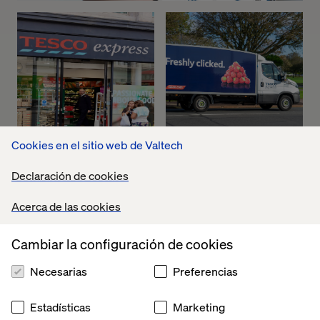
Cookies en el sitio web de Valtech
Declaración de cookies
Acerca de las cookies
Cambiar la configuración de cookies
Necesarias
Preferencias
Estadísticas
Marketing