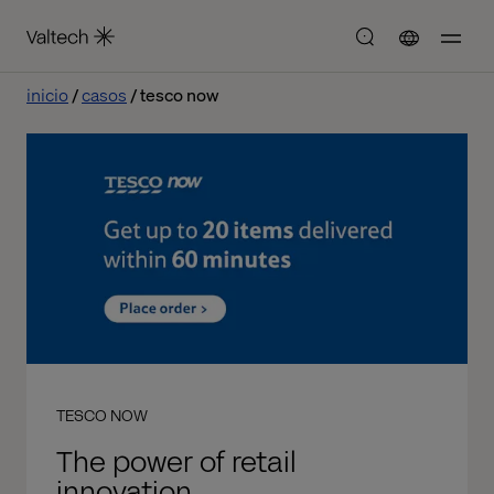
inicio
casos
tesco now
TESCO NOW
The power of retail
innovation