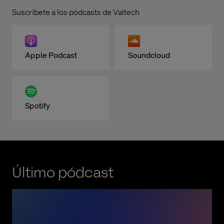
Suscríbete a los pódcasts de Valtech
Apple Podcast
Soundcloud
Spotify
Último pódcast