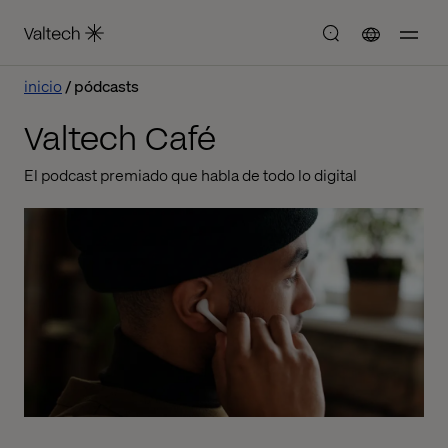
inicio
pódcasts
Valtech Café
El podcast premiado que habla de todo lo digital