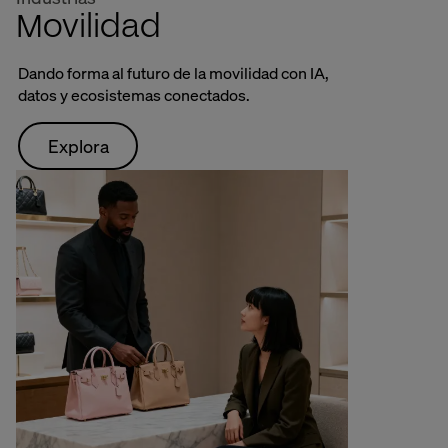
Movilidad
Dando forma al futuro de la movilidad con IA,
datos y ecosistemas conectados.
Explora