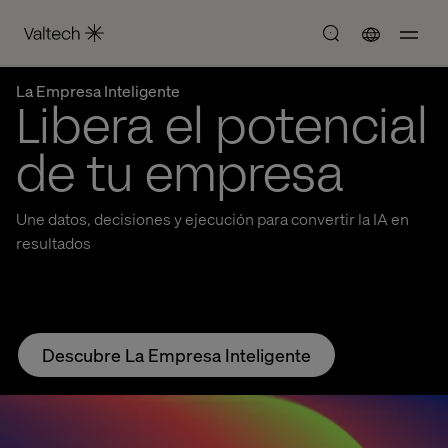
La Empresa Inteligente
Libera el potencial
de tu empresa
Une datos, decisiones y ejecución para convertir la IA en
resultados
Descubre La Empresa Inteligente