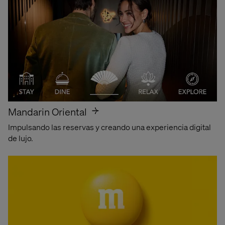
Accede al informe
Mandarin Oriental
Impulsando las reservas y creando una experiencia digital
de lujo.
Premios