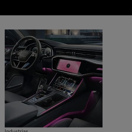
Industrias