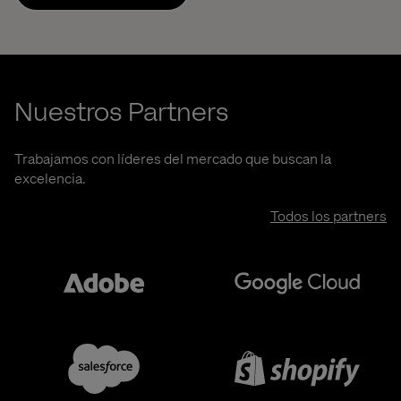
Nuestros Partners
Trabajamos con líderes del mercado que buscan la
excelencia.
Todos los partners
Adobe
Google
Salesforce
Shopify