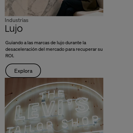
Industrias
Lujo
Guiando a las marcas de lujo durante la
desaceleración del mercado para recuperar su
ROI.
Explora