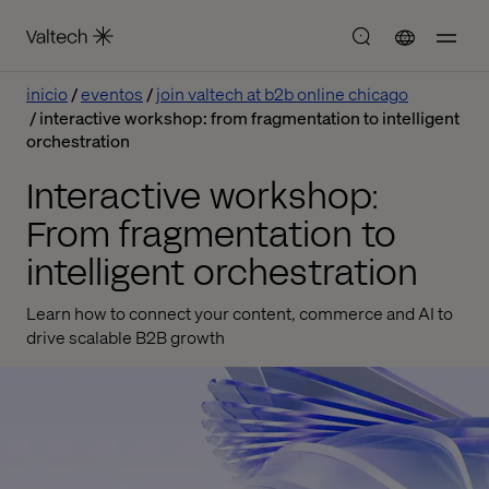
inicio
eventos
join valtech at b2b online chicago
interactive workshop: from fragmentation to intelligent
orchestration
Interactive workshop:
From fragmentation to
intelligent orchestration
Learn how to connect your content, commerce and AI to
drive scalable B2B growth