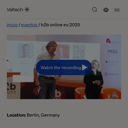
inicio
eventos
b2b online eu 2025
Watch the recording
Location:
Berlin, Germany