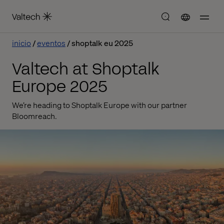
inicio
eventos
shoptalk eu 2025
Valtech at Shoptalk
Europe 2025
We’re heading to Shoptalk Europe with our partner
Bloomreach.