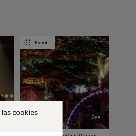
Event
 las cookies