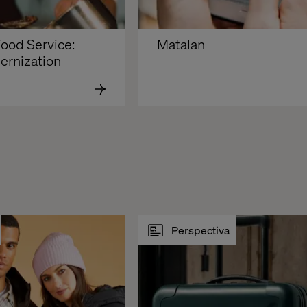
Matalan
ernization
Perspectiva