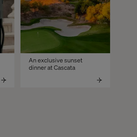
An exclusive sunset 
dinner at Cascata