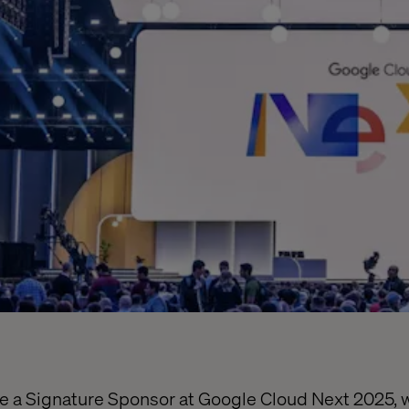
be a Signature Sponsor at Google Cloud Next 2025,