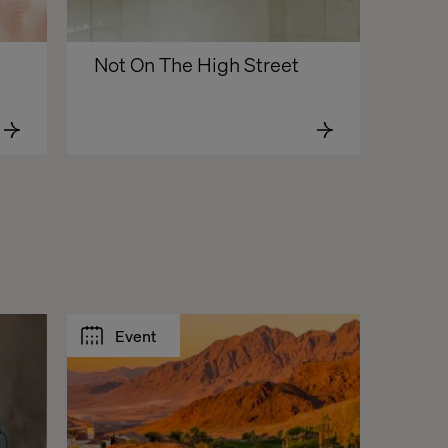
Not On The High Street
Event