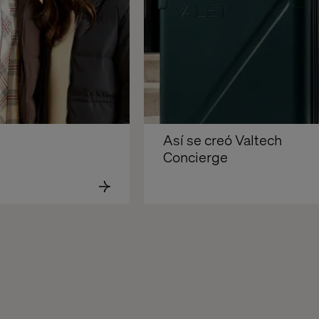
Así se creó Valtech 
Concierge