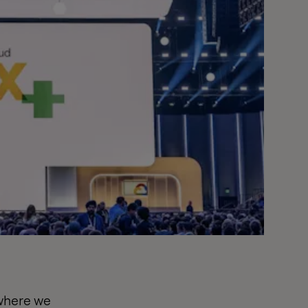
 where we