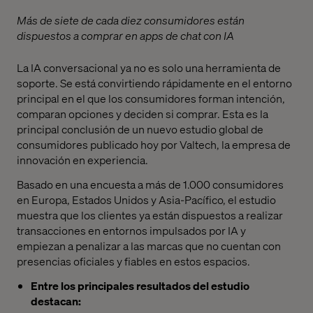
Más de siete de cada diez consumidores están
dispuestos a comprar en apps de chat con IA
La IA conversacional ya no es solo una herramienta de
soporte. Se está convirtiendo rápidamente en el entorno
principal en el que los consumidores forman intención,
comparan opciones y deciden si comprar. Esta es la
principal conclusión de un nuevo estudio global de
consumidores publicado hoy por Valtech, la empresa de
innovación en experiencia.
Basado en una encuesta a más de 1.000 consumidores
en Europa, Estados Unidos y Asia-Pacífico, el estudio
muestra que los clientes ya están dispuestos a realizar
transacciones en entornos impulsados por IA y
empiezan a penalizar a las marcas que no cuentan con
presencias oficiales y fiables en estos espacios.
Entre los principales resultados del estudio
destacan: