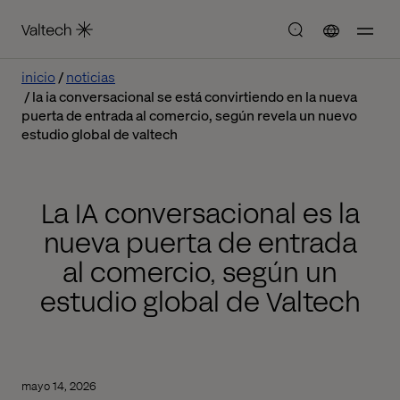
inicio
noticias
la ia conversacional se está convirtiendo en la nueva
puerta de entrada al comercio, según revela un nuevo
estudio global de valtech
La IA conversacional es la
nueva puerta de entrada
al comercio, según un
estudio global de Valtech
mayo 14, 2026