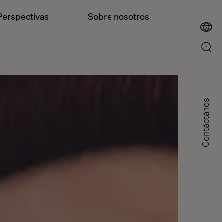
Perspectivas
Sobre nosotros
Contáctanos