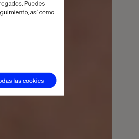
agregados. Puedes
eguimiento, así como
todas las cookies