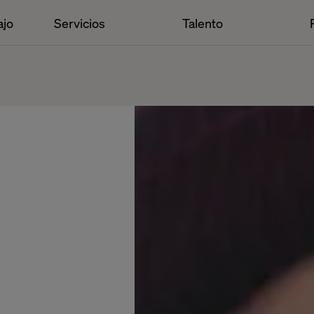
ajo
Servicios
Talento