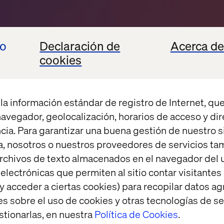
io
Declaración de
Acerca de
cookies
la información estándar de registro de Internet, que
 navegador, geolocalización, horarios de acceso y di
cia. Para garantizar una buena gestión de nuestro sit
, nosotros o nuestros proveedores de servicios t
rchivos de texto almacenados en el navegador del u
lectrónicas que permiten al sitio contar visitantes
y acceder a ciertas cookies) para recopilar datos 
es sobre el uso de cookies y otras tecnologías de s
stionarlas, en nuestra
Política de Cookies
.