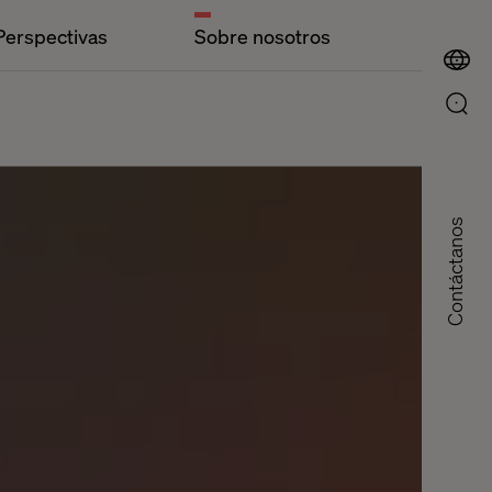
Perspectivas
Sobre nosotros
Contáctanos