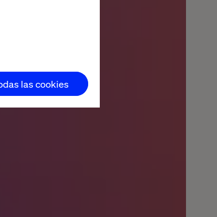
todas las cookies