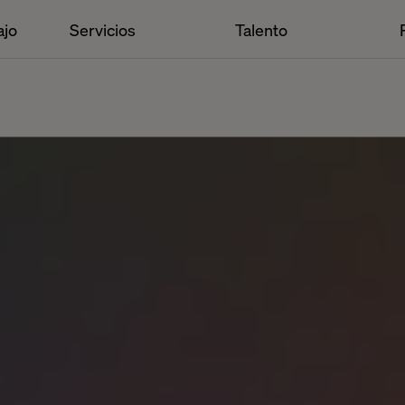
ajo
Servicios
Talento