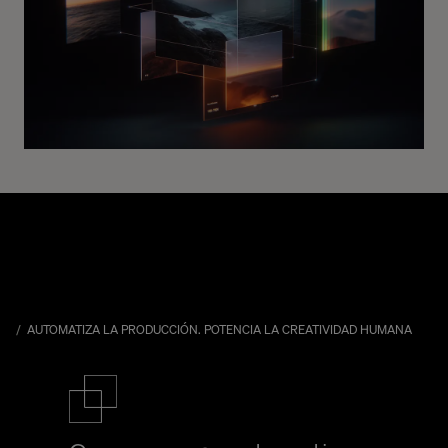
AUTOMATIZA LA PRODUCCIÓN. POTENCIA LA CREATIVIDAD HUMANA