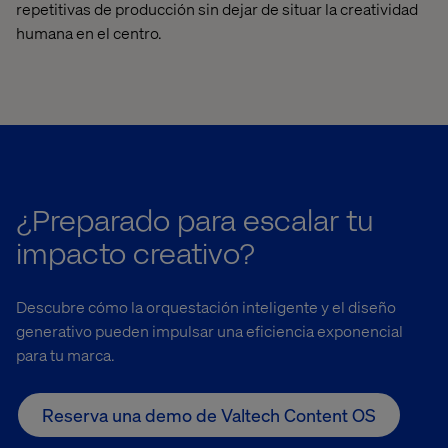
repetitivas de producción sin dejar de situar la creatividad
humana en el centro.
¿Preparado para escalar tu
impacto creativo?
Descubre cómo la orquestación inteligente y el diseño
generativo pueden impulsar una eficiencia exponencial
para tu marca.
Reserva una demo de Valtech Content OS