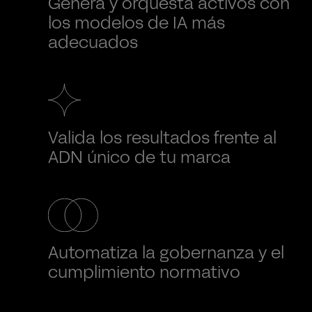
Genera y orquesta activos con
los modelos de IA más
adecuados
Valida los resultados frente al
ADN único de tu marca
Automatiza la gobernanza y el
cumplimiento normativo