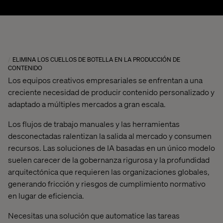
ELIMINA LOS CUELLOS DE BOTELLA EN LA PRODUCCIÓN DE
CONTENIDO
Los equipos creativos empresariales se enfrentan a una
creciente necesidad de producir contenido personalizado y
adaptado a múltiples mercados a gran escala.
Los flujos de trabajo manuales y las herramientas
desconectadas ralentizan la salida al mercado y consumen
recursos. Las soluciones de IA basadas en un único modelo
suelen carecer de la gobernanza rigurosa y la profundidad
arquitectónica que requieren las organizaciones globales,
generando fricción y riesgos de cumplimiento normativo
en lugar de eficiencia.
Necesitas una solución que automatice las tareas