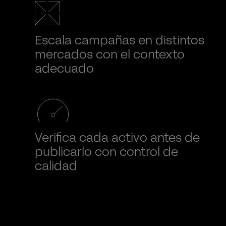
Escala campañas en distintos
mercados con el contexto
adecuado
Verifica cada activo antes de
publicarlo con control de
calidad