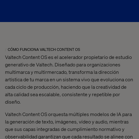
CÓMO FUNCIONA VALTECH CONTENT OS
Valtech Content OS es el acelerador propietario de estudio
generativo de Valtech. Diseñado para organizaciones
multimarca y multirmercado, transforma la dirección
artística de tu marca en un sistema vivo que evoluciona con
cada ciclo de producción, haciendo que la creatividad de
alta calidad sea escalable, consistente y repetible por
diseño.
Valtech Content OS orquesta múltiples modelos de IA para
la generación de texto, imágenes, vídeo y audio, mientras
que sus capas integradas de cumplimiento normativo y
observabilidad garantizan que cada resultado se alinee con