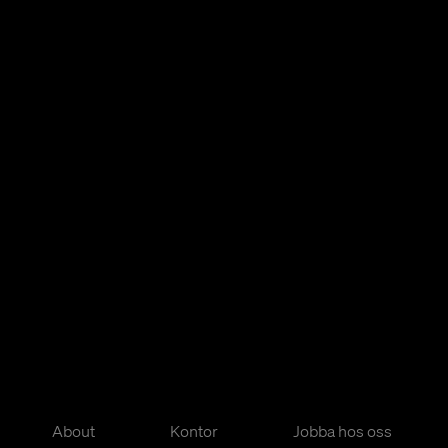
About
Kontor
Jobba hos oss