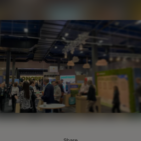
Share