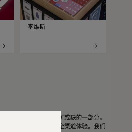
李维斯
需要成为客户生活中不可或缺的一部分。
提供可随时随地访问的全渠道体验。我们