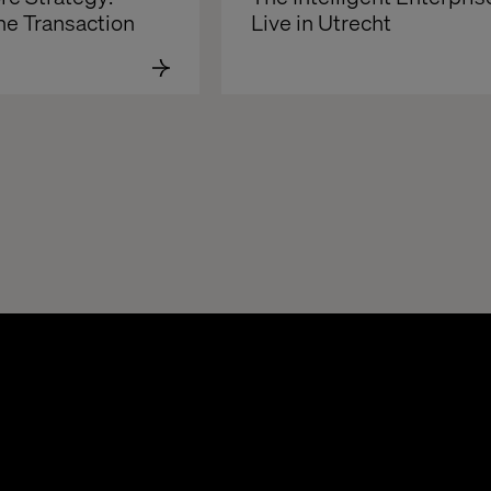
he Transaction
Live in Utrecht