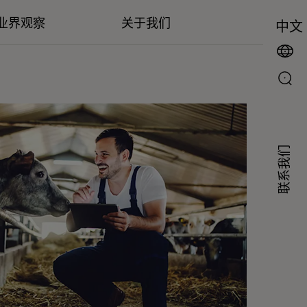
业界观察
关于我们
中文
联系我们