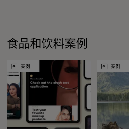
食品和饮料案例
案例
案例