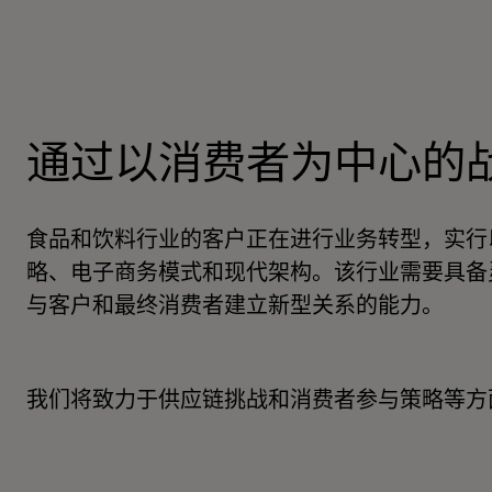
通过以消费者为中心的
食品和饮料行业的客户正在进行业务转型，实行
略、电子商务模式和现代架构。该行业需要具备
与客户和最终消费者建立新型关系的能力。
我们将致力于供应链挑战和消费者参与策略等方