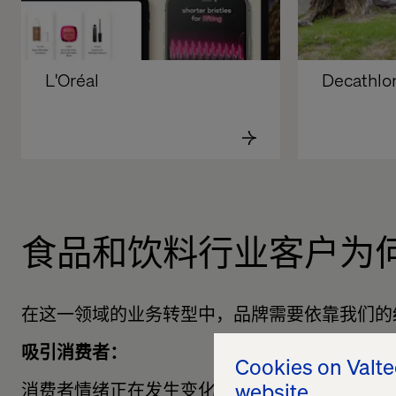
L'Oréal
Decathlo
食品和饮料行业客户为何选
在这一领域的业务转型中，品牌需要依靠我们的
吸引消费者：
Cookies on Valt
website
消费者情绪正在发生变化。我们与品牌合作，坚