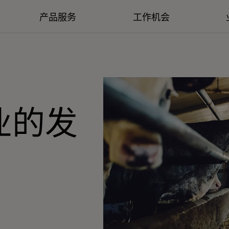
产品服务
工作机会
业的发