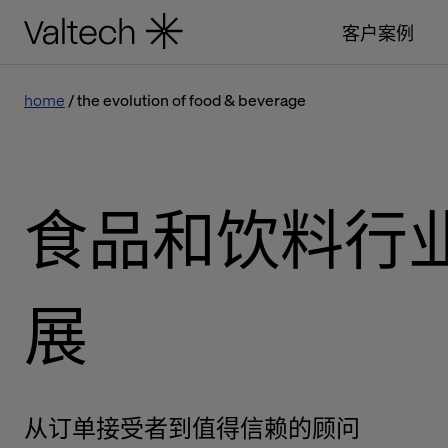
客户案例
home
the evolution of food & beverage
食品和饮料行
展
从订单接受者到值得信赖的顾问