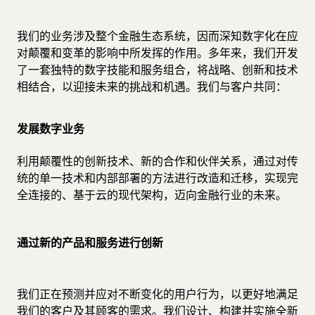
我们的业务涉及整个金融生态系统，因而深知数字化在应
对颠覆和变革的影响中所发挥的作用。多年来，我们开发
了一套独特的数字技能和服务组合，将战略、创新和技术
相结合，以迎接未来的挑战和机遇。我们与客户共同：
发展数字业务
利用颠覆性的创新技术、新的合作和伙伴关系，通过对传
统的单一技术和内部部署的方法进行改造和迁移，实现完
全连接的、基于云的现代架构，迈向金融行业的未来。
通过新的产品和服务进行创新
我们正在预测并应对不断变化的用户行为，以更好地满足
我们的客户及其顾客的需求。我们设计、构建并实施全新