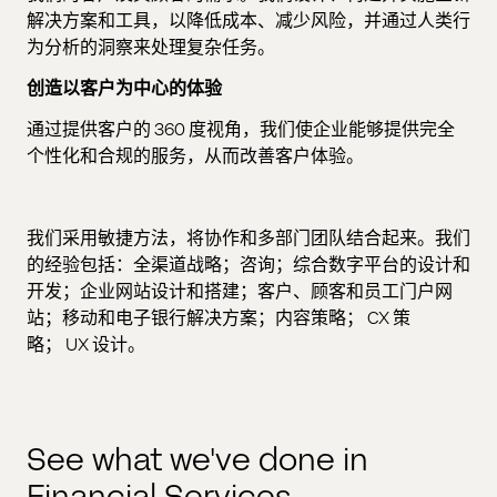
解决方案和工具，以降低成本、减少风险，并通过人类行
为分析的洞察来处理复杂任务。
创造以客户为中心的体验
通过提供客户的
360
度视角，我们使企业能够提供完全
个性化和合规的服务，从而改善客户体验。
我们采用敏捷方法，将协作和多部门团队结合起来。我们
的经验包括：全渠道战略；咨询；综合数字平台的设计和
开发；企业网站设计和搭建；客户、顾客和员工门户网
站；移动和电子银行解决方案；内容策略；
CX
策
略；
UX
设计。
See what we've done in
Financial Services