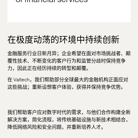
在极度动荡的环境中持续创新
金融服务行业日新月异；企业希望在面对市场挑战者、颠
覆性技术、不断变化的客户行为和监管分歧时保持竞争
力，因此正在经历持续的转型和颠覆。
在
Valtech
，我们帮助部分全球最大的金融机构正面应对
这些挑战；重新设想客户体验，获得并保持竞争优势。
我们帮助客户应对数字时代的需求，与他们合作构建全新
解决方案，简化流程，将传统基础设施与新技术相结合，
降低网络风险和安全问题，并重新培养人才。