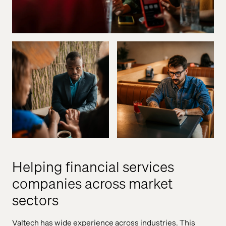
Helping financial services
companies across market
sectors
Valtech has wide experience across industries. This