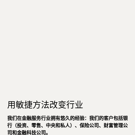
用敏捷方法改变行业
我们在金融服务行业拥有悠久的经验：我们的客户包括银
行（投资、零售、中央和私人）、保险公司、财富管理公
司和金融科技公司。