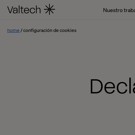
Nuestro trab
home
configuración de cookies
Decl