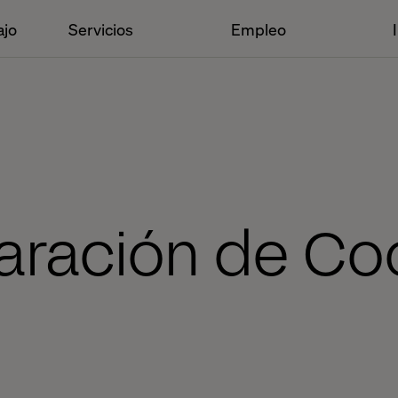
ajo
Servicios
Empleo
aración de Co