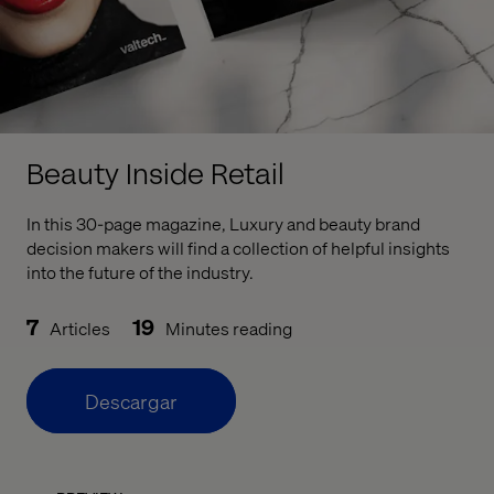
Beauty Inside Retail
In this 30-page magazine, Luxury and beauty brand
decision makers will find a collection of helpful insights
into the future of the industry.
7
19
Articles
Minutes reading
Descargar