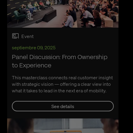
Event
septiembre 09, 2025
Panel Discussion: From Ownership
to Experience
This masterclass connects real customer insight
with strategic vision — offering a clear view into
what it takes to lead in the next era of mobility.
See details