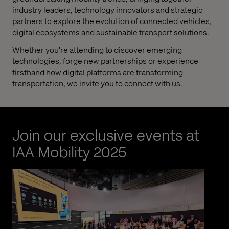
industry leaders, technology innovators and strategic
partners to explore the evolution of connected vehicles,
digital ecosystems and sustainable transport solutions.
Whether you're attending to discover emerging
technologies, forge new partnerships or experience
firsthand how digital platforms are transforming
transportation, we invite you to connect with us.
Join our exclusive events at
IAA Mobility 2025