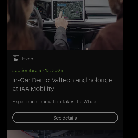
Event
septiembre 9 - 12, 2025
In-Car Demo: Valtech and holoride
at IAA Mobility
Experience Innovation Takes the Wheel
See details