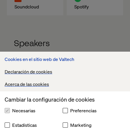
Soundcloud
Spotify
Speakers
Cookies en el sitio web de Valtech
Declaración de cookies
Acerca de las cookies
Cambiar la configuración de cookies
Tirdad Zadeh
Blomsterlandet
Necesarias
Preferencias
Estadísticas
Marketing