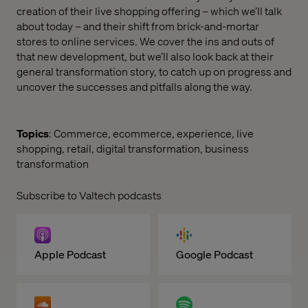
creation of their live shopping offering – which we’ll talk
about today – and their shift from brick-and-mortar
stores to online services. We cover the ins and outs of
that new development, but we’ll also look back at their
general transformation story, to catch up on progress and
uncover the successes and pitfalls along the way.
Topics
: Commerce, ecommerce, experience, live
shopping, retail, digital transformation, business
transformation
Subscribe to Valtech podcasts
Apple Podcast
Google Podcast