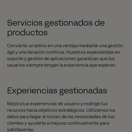
Servicios gestionados de
productos
Convierte un activo en una ventaja mediante una gestión
ágil y una iteración continua. Nuestros especialistas en
soporte y gestión de aplicaciones garantizan que tus
usuarios siempre tengan la experiencia que esperan.
Experiencias gestionadas
Mejora tus experiencias de usuario y redirige tus
recursos hacia objetivos estratégicos. Utilizamos los
datos para llegar al núcleo de las necesidades de tus
clientes y ayudarte a mejorar continuamente para
satisfacerlas.