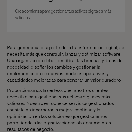
Crea confianza para gestionar tus activos digitales más
valiosos.
Para generar valor a partir de la transformación digital, se
necesita más que construir, lanzar y optimizar software.
Una organización debe identificar las brechas y áreas de
necesidad, diseñar los cambios y gestionar la
implementación de nuevos modelos operativos y
capacidades mejoradas para generar un valor duradero.
Proporcionamos la certeza que nuestros clientes
necesitan para gestionar sus activos digitales más
valiosos. Nuestro enfoque de servicios gestionados
consiste en incorporar la mejora continua y la
optimización en las soluciones que gestionamos,
permitiendo a las organizaciones obtener mejores
resultados de negocio.