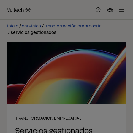
inicio
servicios
transformación empresarial
servicios gestionados
TRANSFORMACIÓN EMPRESARIAL
Servicios gestionados