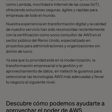
como Lambda, movilidad e Internet de las cosas (IoT),
ofreciendo soluciones seguras, ágiles y rápidas para
empresas de todo el mundo.
Nuestra experiencia en transformación digital y la calidad
de nuestro servicio han sido reconocidas recientemente
con la certificación como socio consultor de AWS en el
sector público del Reino Unido, especializado en
proyectos para administraciones y organizaciones sin
ánimo de lucro.
Ya sea que tu prioridad esté en la modernización, la
transformación empresarial o la gestión y el
aprovechamiento de datos, en Valtech te guiamos para
seleccionar las tecnologías AWS más adecuadas y llevar
tu negocio al siguiente nivel.
Descubre cómo podemos ayudarte a
aprovechar el poder de AWS