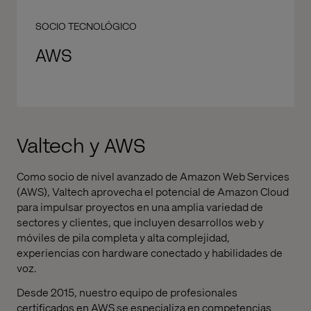
SOCIO TECNOLÓGICO
AWS
Valtech y AWS
Como socio de nivel avanzado de Amazon Web Services
(AWS), Valtech aprovecha el potencial de Amazon Cloud
para impulsar proyectos en una amplia variedad de
sectores y clientes, que incluyen desarrollos web y
móviles de pila completa y alta complejidad,
experiencias con hardware conectado y habilidades de
voz.
Desde 2015, nuestro equipo de profesionales
certificados en AWS se especializa en competencias