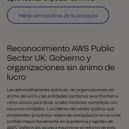
Habla con nosotros de tu proyecto
Reconocimiento AWS Public
Sector UK: Gobierno y
organizaciones sin ánimo de
lucro
Las administraciones públicas, las organizaciones sin
ánimo de lucro y las entidades sanitarias se enfrentan a
retos únicos para llevar a cabo misiones complejas con
recursos limitados. Los líderes del sector público que
emprenden proyectos reales de computación en la nube
confían mayoritariamente en la potencia y rapidez de
AWS. Valtech les ayuda a maximizar el retorno de esta