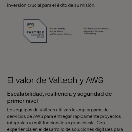
inversión crucial para el éxito de su misión.
El valor de Valtech y AWS
Escalabilidad, resiliencia y seguridad de
primer nivel
Los equipos de Valtech utilizan la amplia gama de
servicios de AWS para entregar rápidamente proyectos
integrales y multifuncionales a gran escala. Con
experiencia en el desarrollo de soluciones digitales para