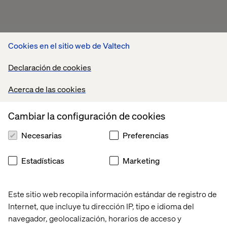
Cookies en el sitio web de Valtech
Declaración de cookies
Acerca de las cookies
Cambiar la configuración de cookies
Necesarias
Preferencias
Estadísticas
Marketing
Este sitio web recopila información estándar de registro de
Internet, que incluye tu dirección IP, tipo e idioma del
navegador, geolocalización, horarios de acceso y