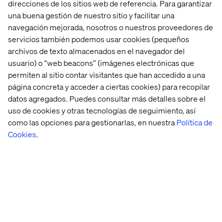
direcciones de los sitios web de referencia. Para garantizar
una buena gestión de nuestro sitio y facilitar una
navegación mejorada, nosotros o nuestros proveedores de
servicios también podemos usar cookies (pequeños
archivos de texto almacenados en el navegador del
usuario) o “web beacons” (imágenes electrónicas que
permiten al sitio contar visitantes que han accedido a una
página concreta y acceder a ciertas cookies) para recopilar
datos agregados. Puedes consultar más detalles sobre el
uso de cookies y otras tecnologías de seguimiento, así
como las opciones para gestionarlas, en nuestra
Política de
Cookies
.