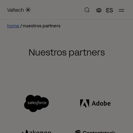
ES
home
nuestros partners
Nuestros partners
Salesforce
Adobe