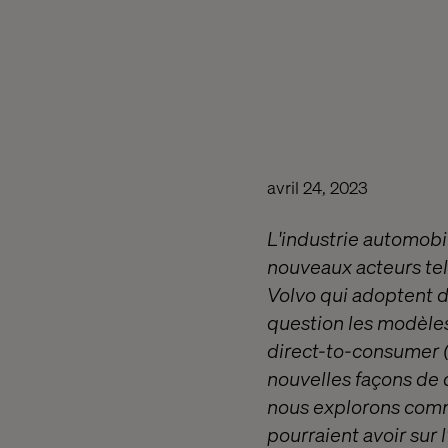
avril 24, 2023
L'industrie automobi
nouveaux acteurs tel
Volvo qui adoptent 
question les modèles 
direct-to-consumer 
nouvelles façons de 
nous explorons comme
pourraient avoir sur l