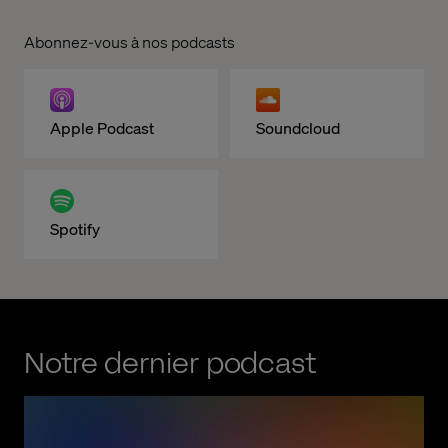
Abonnez-vous à nos podcasts
Apple Podcast
Soundcloud
Spotify
Notre dernier podcast