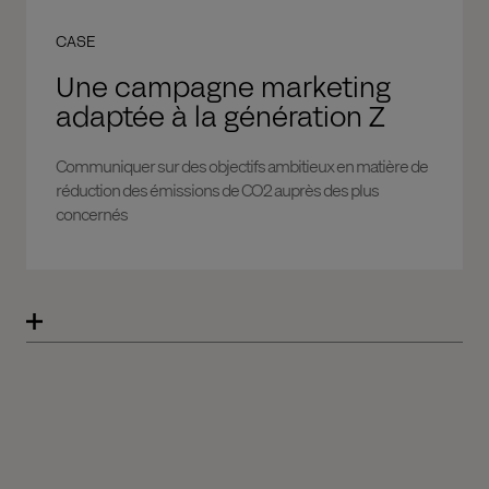
CASE
Une campagne marketing
adaptée à la génération Z
Communiquer sur des objectifs ambitieux en matière de
réduction des émissions de CO2 auprès des plus
concernés