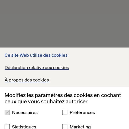
Ce site Web utilise des cookies
Déclaration relative aux cookies
À propos des cookies
Modifiez les paramètres des cookies en cochant
ceux que vous souhaitez autoriser
Nécessaires
Préférences
Statistiques
Marketing