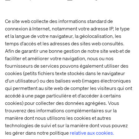
Ce site web collecte des informations standard de
connexion à Internet, notamment votre adresse IP, le type
et la langue de votre navigateur, la géolocalisation, les
temps d'accès et les adresses des sites web consultés.
Afin de garantir une bonne gestion de notre site web et de
faciliter et améliorer votre navigation, nous ou nos
fournisseurs de services pouvons également utiliser des
cookies (petits fichiers texte stockés dans le navigateur
d'un utilisateur) ou des balises web (images électroniques
qui permettent au site web de compter les visiteurs qui ont
accédé à une page particulière et d'accéder à certains
cookies) pour collecter des données agrégées. Vous
trouverez des informations complémentaires sur la
manière dont nous utilisons les cookies et autres
technologies de suivi et sur la manière dont vous pouvez
les gérer dans notre politique
relative aux cookies.