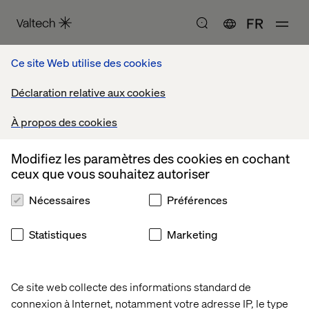
FR
accueil
livres blancs
Ce site Web utilise des cookies
Déclaration relative aux cookies
Livres blancs
À propos des cookies
Modifiez les paramètres des cookies en cochant
ceux que vous souhaitez autoriser
Nécessaires
Préférences
Statistiques
Marketing
Ce site web collecte des informations standard de
connexion à Internet, notamment votre adresse IP, le type