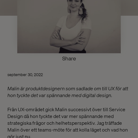
Share
september 30, 2022
Malin är produktdesignern som sadlade om till UX för att
hon tyckte det var spännande med digital design.
Från UX-området gick Malin successivt över till Service
Design då hon tyckte det var mer spännande med
strategiska frågor och helhetsperspektiv. Jag träffade
Malin över ett teams-möte för att kolla läget och vad hon
gör just nu.