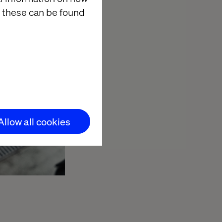
 these can be found
Allow all cookies