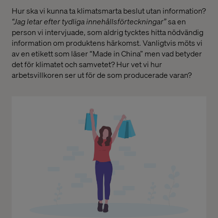
Hur ska vi kunna ta klimatsmarta beslut utan information?
“Jag letar efter tydliga innehållsförteckningar”
sa en
person vi intervjuade, som aldrig tycktes hitta nödvändig
information om produktens härkomst. Vanligtvis möts vi
av en etikett som läser “Made in China” men vad betyder
det för klimatet och samvetet? Hur vet vi hur
arbetsvillkoren ser ut för de som producerade varan?