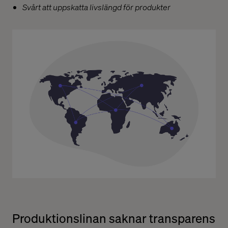
Svårt att uppskatta livslängd för produkter
Produktionslinan saknar transparens