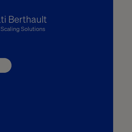
ti Berthault
, Scaling Solutions