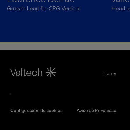
Growth Lead for CPG Vertical
Head o
Home
Configuración de cookies
Aviso de Privacidad