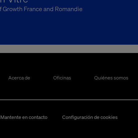
f Growth France and Romandie
Acerca de
Oficinas
Quiénes somos
Mantente en contacto
Configuración de cookies