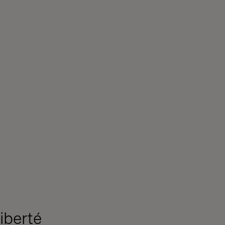
iberté