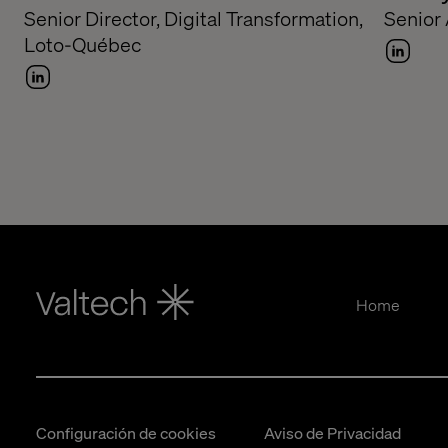
Senior Director, Digital Transformation,
Senior 
Loto-Québec
Home
Configuración de cookies
Aviso de Privacidad