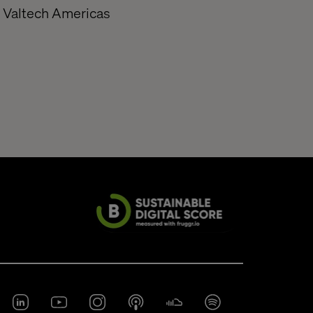
, Valtech Americas