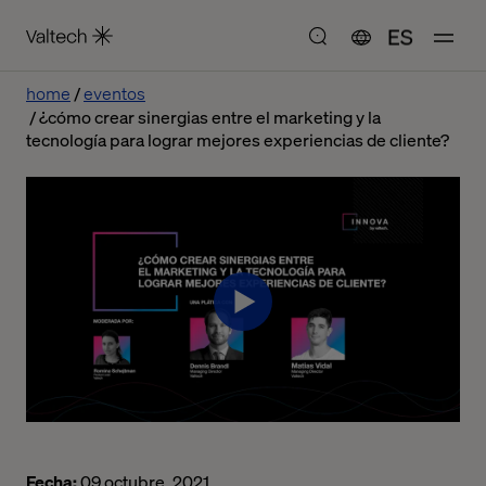
ES
home
eventos
¿cómo crear sinergias entre el marketing y la
tecnología para lograr mejores experiencias de cliente?
Fecha:
09 octubre, 2021