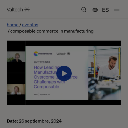
ES
home
eventos
composable commerce in manufacturing
Date:
26 septiembre, 2024