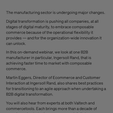
The manufacturing sector is undergoing major changes.
Digital transformation is pushing all companies, at all
stages of digital maturity, to embrace composable
commerce because of the operational flexibility it
provides — and for the organization-wide innovation it
can unlock.
In this on-demand webinar, we look at one B2B
manufacturer in particular, Ingersoll Rand, that is
achieving faster time to market with composable
commerce.
Martin Eggers, Director of Ecommerce and Customer
Interaction at Ingersoll Rand, also shares best practices
for transitioning to an agile approach when undertaking a
B2B digital transformation.
You will also hear from experts at both Valtech and
commercetools. Each brings more than a decade of