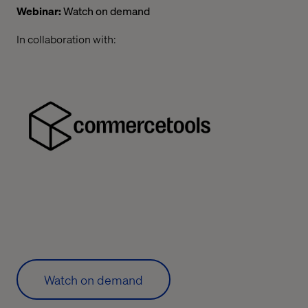
Webinar:
Watch on demand
In collaboration with:
Watch on demand