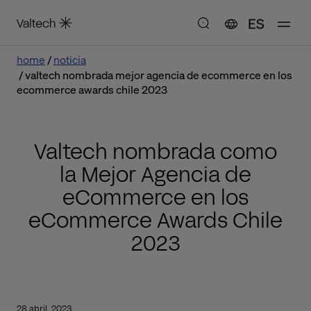
ES
home
noticia
valtech nombrada mejor agencia de ecommerce en los
ecommerce awards chile 2023
Valtech nombrada como
la Mejor Agencia de
eCommerce en los
eCommerce Awards Chile
2023
28 abril, 2023