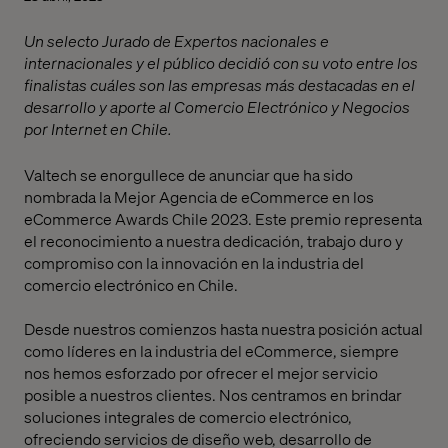
Un selecto Jurado de Expertos nacionales e
internacionales y el público decidió con su voto entre los
finalistas cuáles son las empresas más destacadas en el
desarrollo y aporte al Comercio Electrónico y Negocios
por Internet en Chile.
Valtech se enorgullece de anunciar que ha sido
nombrada la Mejor Agencia de eCommerce en los
eCommerce Awards Chile 2023. Este premio representa
el reconocimiento a nuestra dedicación, trabajo duro y
compromiso con la innovación en la industria del
comercio electrónico en Chile.
Desde nuestros comienzos hasta nuestra posición actual
como líderes en la industria del eCommerce, siempre
nos hemos esforzado por ofrecer el mejor servicio
posible a nuestros clientes. Nos centramos en brindar
soluciones integrales de comercio electrónico,
ofreciendo servicios de diseño web, desarrollo de