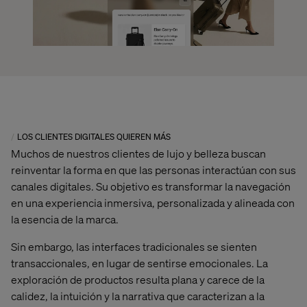
LOS CLIENTES DIGITALES QUIEREN MÁS
Muchos de nuestros clientes de lujo y belleza buscan
reinventar la forma en que las personas interactúan con sus
canales digitales. Su objetivo es transformar la navegación
en una experiencia inmersiva, personalizada y alineada con
la esencia de la marca.
Sin embargo, las interfaces tradicionales se sienten
transaccionales, en lugar de sentirse emocionales. La
exploración de productos resulta plana y carece de la
calidez, la intuición y la narrativa que caracterizan a la