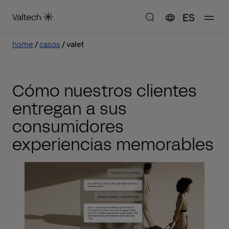
ES
home
casos
valet
Cómo nuestros clientes
entregan a sus
consumidores
experiencias memorables