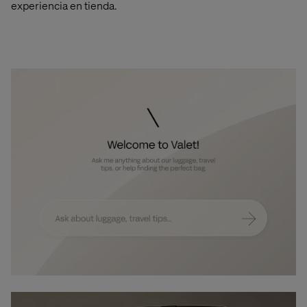
experiencia en tienda.