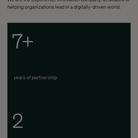
helping organizations lead in a digitally-driven world.
7+
years of partnership
2