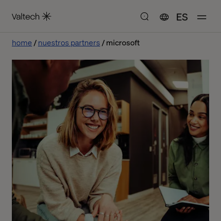
ES
home
nuestros partners
microsoft