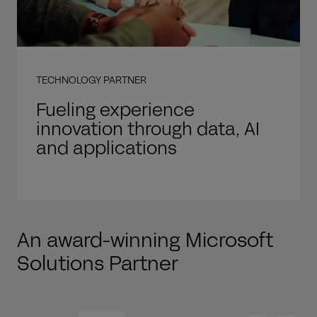
TECHNOLOGY PARTNER
Fueling experience
innovation through data, AI
and applications
An award-winning Microsoft
Solutions Partner