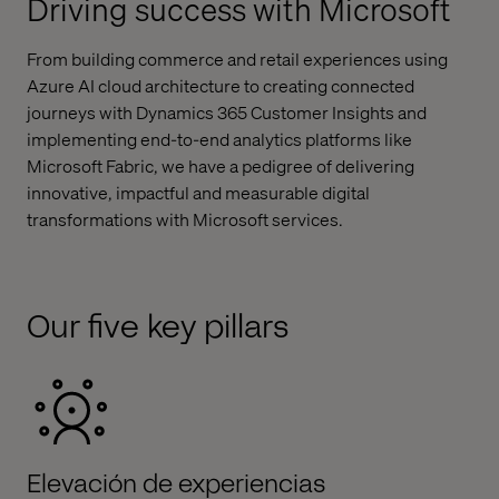
Driving success with Microsoft
From building commerce and retail experiences using
Azure AI cloud architecture to creating connected
journeys with Dynamics 365 Customer Insights and
implementing end-to-end analytics platforms like
Microsoft Fabric, we have a pedigree of delivering
innovative, impactful and measurable digital
transformations with Microsoft services.
Our five key pillars
Elevación de experiencias