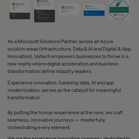
As a Microsoft Solutions Partner across all Azure
solution areas (Infrastructure, Data & AI and Digital & App
Innovation), Valtech empowers businesses to thrive in a
new reality where digital acceleration and business
transformation define industry leaders.
Experience innovation, fueled by data, AI and app
modernization, serves as the catalyst for meaningful
transformation.
By putting the human experience at the core, we craft
seamless, innovative journeys — masterfully
orchestrating every element.
We are the experience innovation company, dedicated to