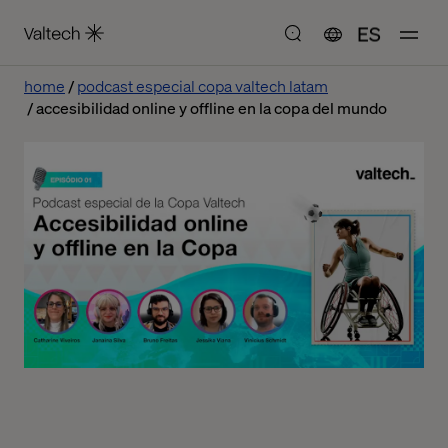
ES
home
podcast especial copa valtech latam
accesibilidad online y offline en la copa del mundo