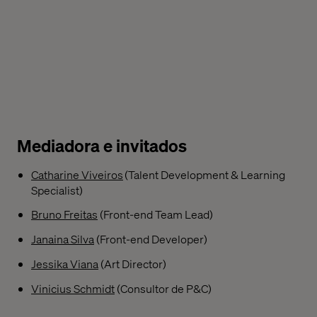
Mediadora e invitados
Catharine Viveiros
(Talent Development & Learning
Specialist)
Bruno Freitas
(Front-end Team Lead)
Janaina Silva
(Front-end Developer)
Jessika Viana
(Art Director)
Vinicius Schmidt
(Consultor de P&C)