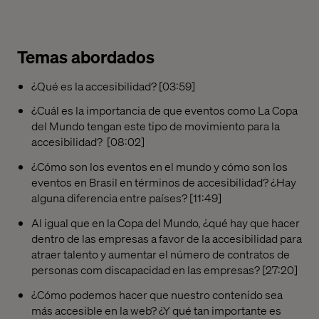
Temas abordados
¿Qué es la accesibilidad? [03:59]
¿Cuál es la importancia de que eventos como La Copa
del Mundo tengan este tipo de movimiento para la
accesibilidad? [08:02]
¿Cómo son los eventos en el mundo y cómo son los
eventos en Brasil en términos de accesibilidad? ¿Hay
alguna diferencia entre países? [11:49]
Al igual que en la Copa del Mundo, ¿qué hay que hacer
dentro de las empresas a favor de la accesibilidad para
atraer talento y aumentar el número de contratos de
personas com discapacidad en las empresas? [27:20]
¿Cómo podemos hacer que nuestro contenido sea
más accesible en la web? ¿Y qué tan importante es