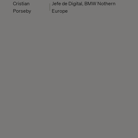
Cristian
Jefe de Digital, BMW Nothern
Porseby
Europe