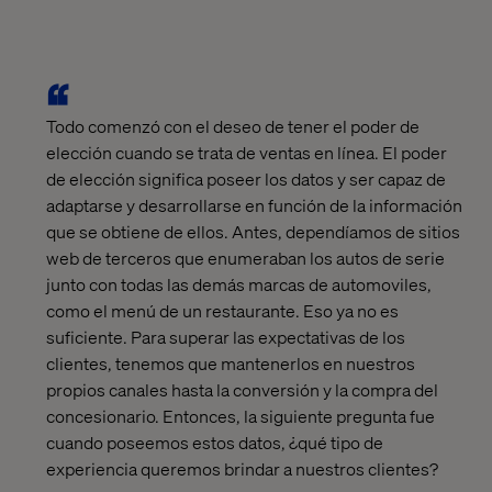
Todo comenzó con el deseo de tener el poder de
elección cuando se trata de ventas en línea. El poder
de elección significa poseer los datos y ser capaz de
adaptarse y desarrollarse en función de la información
que se obtiene de ellos. Antes, dependíamos de sitios
web de terceros que enumeraban los autos de serie
junto con todas las demás marcas de automoviles,
como el menú de un restaurante. Eso ya no es
suficiente. Para superar las expectativas de los
clientes, tenemos que mantenerlos en nuestros
propios canales hasta la conversión y la compra del
concesionario. Entonces, la siguiente pregunta fue
cuando poseemos estos datos, ¿qué tipo de
experiencia queremos brindar a nuestros clientes?