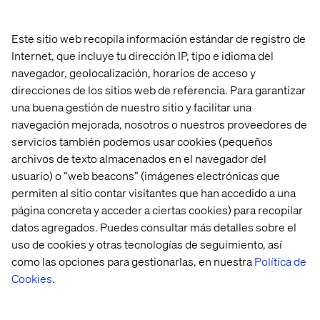
Este sitio web recopila información estándar de registro de
Internet, que incluye tu dirección IP, tipo e idioma del
navegador, geolocalización, horarios de acceso y
direcciones de los sitios web de referencia. Para garantizar
una buena gestión de nuestro sitio y facilitar una
navegación mejorada, nosotros o nuestros proveedores de
servicios también podemos usar cookies (pequeños
archivos de texto almacenados en el navegador del
usuario) o “web beacons” (imágenes electrónicas que
permiten al sitio contar visitantes que han accedido a una
página concreta y acceder a ciertas cookies) para recopilar
datos agregados. Puedes consultar más detalles sobre el
uso de cookies y otras tecnologías de seguimiento, así
como las opciones para gestionarlas, en nuestra
Política de
Cookies
.