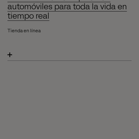
automóviles para toda la vida en
tiempo real
Tienda en línea