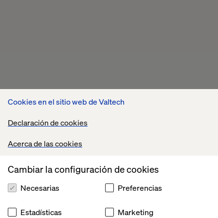
Cookies en el sitio web de Valtech
Declaración de cookies
Acerca de las cookies
Cambiar la configuración de cookies
Necesarias
Preferencias
Estadísticas
Marketing