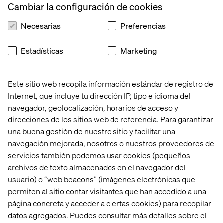
Cambiar la configuración de cookies
Necesarias
Preferencias
Estadísticas
Marketing
Este sitio web recopila información estándar de registro de
Internet, que incluye tu dirección IP, tipo e idioma del
navegador, geolocalización, horarios de acceso y
direcciones de los sitios web de referencia. Para garantizar
una buena gestión de nuestro sitio y facilitar una
navegación mejorada, nosotros o nuestros proveedores de
servicios también podemos usar cookies (pequeños
archivos de texto almacenados en el navegador del
usuario) o “web beacons” (imágenes electrónicas que
permiten al sitio contar visitantes que han accedido a una
página concreta y acceder a ciertas cookies) para recopilar
datos agregados. Puedes consultar más detalles sobre el