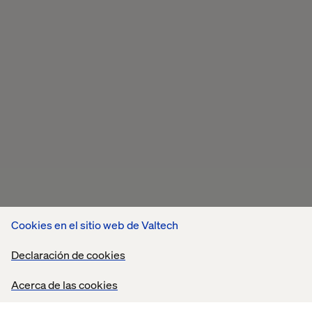
Cookies en el sitio web de Valtech
Declaración de cookies
Acerca de las cookies