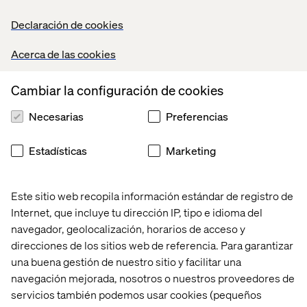
Declaración de cookies
Acerca de las cookies
Cambiar la configuración de cookies
Necesarias
Preferencias
Estadísticas
Marketing
Este sitio web recopila información estándar de registro de
Internet, que incluye tu dirección IP, tipo e idioma del
navegador, geolocalización, horarios de acceso y
direcciones de los sitios web de referencia. Para garantizar
una buena gestión de nuestro sitio y facilitar una
navegación mejorada, nosotros o nuestros proveedores de
servicios también podemos usar cookies (pequeños