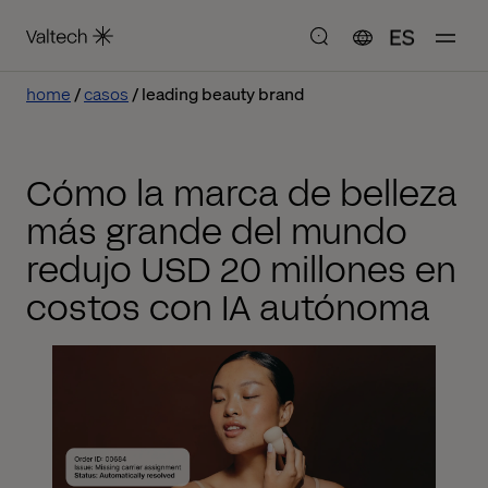
ES
home
casos
leading beauty brand
Cómo la marca de belleza
más grande del mundo
redujo USD 20 millones en
costos con IA autónoma