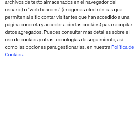
archivos de texto almacenados en el navegador del
usuario) o “web beacons” (imágenes electrónicas que
permiten al sitio contar visitantes que han accedido a una
página concreta y acceder a ciertas cookies) para recopilar
datos agregados. Puedes consultar más detalles sobre el
uso de cookies y otras tecnologías de seguimiento, así
como las opciones para gestionarlas, en nuestra
Política de
Cookies
.